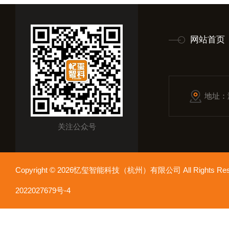
网站首页
地址：
关注公众号
Copyright © 2026忆玺智能科技（杭州）有限公司 All Rights R
2022027679号-4