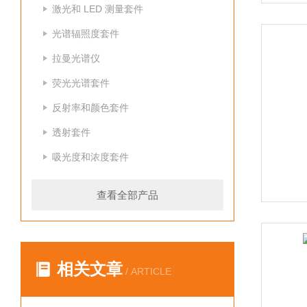
激光和 LED 测量套件
光谱辐照度套件
拉曼光谱仪
荧光光谱套件
反射率和颜色套件
透射套件
吸光度和浓度套件
查看全部产品
相关文章
/ ARTICLE