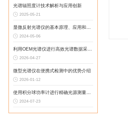
光谱辐照度计技术解析与应用创新
2025-05-21
显微反射光谱仪的基本原理、应用和选择指南的概述
2024-05-06
利用OEM光谱仪进行高效光谱数据采集与分析
2026-04-27
微型光谱仪在便携式检测中的优势介绍
2026-01-12
使用积分球功率计进行精确光源测量的方法
2024-07-23