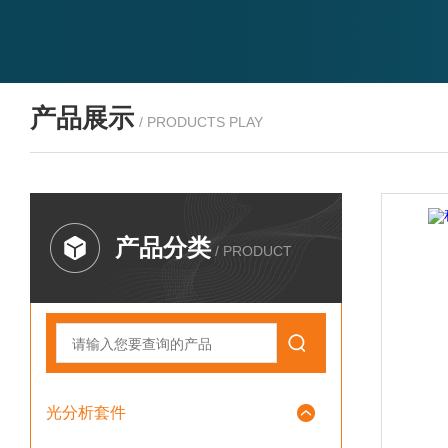
产品展示
/ PRODUCTS PLAY
产品分类
/ PRODUCT
光分析套件