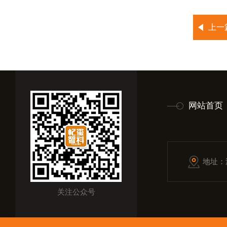
上一
网站首页
地址：
关注公众号