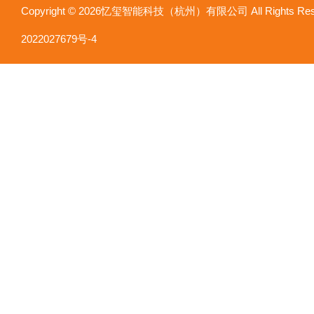
Copyright © 2026忆玺智能科技（杭州）有限公司 All Rights R
2022027679号-4