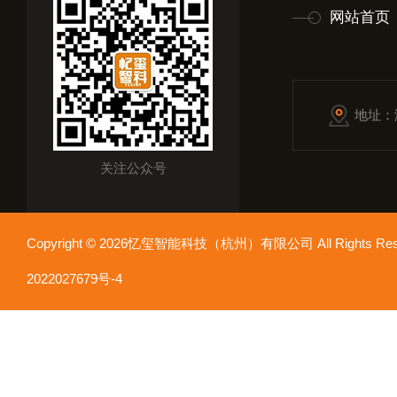
网站首页
地址：
关注公众号
Copyright © 2026忆玺智能科技（杭州）有限公司 All Rights R
2022027679号-4