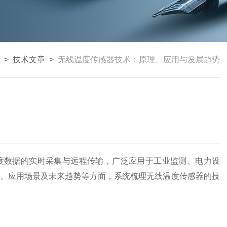
>
技术文章
>
无线温度传感器技术：原理、应用与发展趋势
数据的实时采集与远程传输，广泛应用于工业监测、电力设
、应用场景及未来趋势等方面，系统梳理无线温度传感器的技