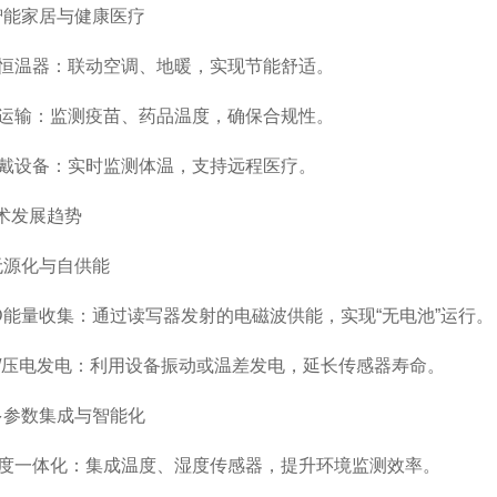
能家居与健康医疗
温器：联动空调、地暖，实现节能舒适。
输：监测疫苗、药品温度，确保合规性。
设备：实时监测体温，支持远程医疗。
术发展趋势
源化与自供能
能量收集：通过读写器发射的电磁波供能，实现“无电池”运行。
电发电：利用设备振动或温差发电，延长传感器寿命。
参数集成与智能化
一体化：集成温度、湿度传感器，提升环境监测效率。