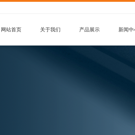
网站首页
关于我们
产品展示
新闻中