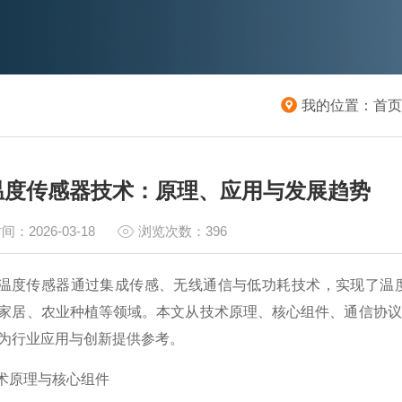
我的位置：
首页
温度传感器技术：原理、应用与发展趋势
间：2026-03-18
浏览次数：396
度传感器通过集成传感、无线通信与低功耗技术，实现了温度
家居、农业种植等领域。本文从技术原理、核心组件、通信协议
为行业应用与创新提供参考。
术原理与核心组件