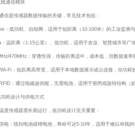
线通信模块
信是传感器数据传输的关键，常见技术包括：
ee：低功耗、自组网，适用于短距离（10-100米）的工业监测
：远距离（1-15公里）、低功耗，适用于农业、智慧城市等广
Hz/470MHz：穿透性强，传输距离适中，成本低，但数据速率
i-Fi：短距离高带宽，适用于本地数据展示或云连接，但功耗
ID：通过电磁波供能，无需电池，适用于密闭或旋转结构（
功耗设计与供电方式
度传感器需长期运行，低功耗设计至关重要：
：纽扣电池或锂电池，寿命可达5-10年，适用于难以布线的