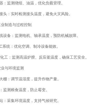
：监测绕组、油温，优化负载管理。
头：实时检测接头温度，避免火灾风险。
业制造与过程控制
设备：监测电机、轴承温度，预防机械故障。
系统：优化空调、制冷设备能效。
化工：监测高温炉膛、反应釜温度，确保工艺安全。
业与环境监测
棚：调节温湿度，提升作物产量。
监测粮食温度，防止霉变。
：采集环境温度，支持气候研究。