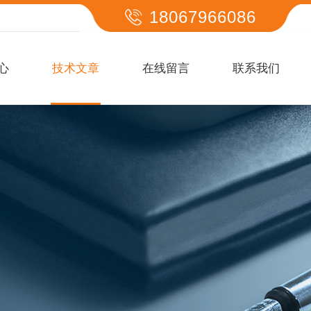
18067966086
心
技术文章
在线留言
联系我们