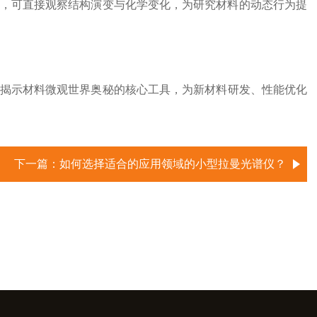
，可直接观察结构演变与化学变化，为研究材料的动态行为提
揭示材料微观世界奥秘的核心工具，为新材料研发、性能优化
下一篇：
如何选择适合的应用领域的小型拉曼光谱仪？