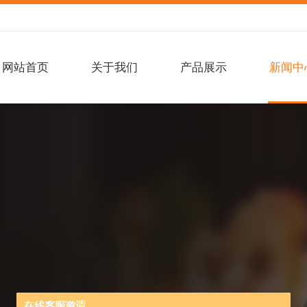
网站首页
关于我们
产品展示
新闻中