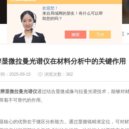
欢迎您！
来自局域网的朋友！有什么可以帮
助您的吗？
我的位置：
首页
辨显微拉曼光谱仪在材料分析中的关键作用
间：2025-09-15
浏览次数：362
分辨显微拉曼光谱仪
通过结合显微成像与拉曼光谱技术，能够对
挥着不可替代的作用。
心的优势在于微区分析能力。通过显微镜精准定位，可对材