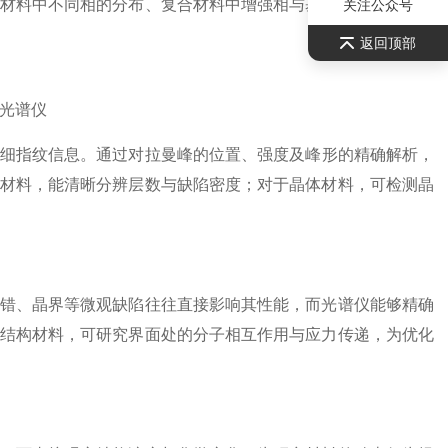
材料中不同相的分布、复合材料中增强相与基体的界面状态，
关注公众号
返回顶部
细指纹信息。通过对拉曼峰的位置、强度及峰形的精确解析，
材料，能清晰分辨层数与缺陷密度；对于晶体材料，可检测晶
错、晶界等微观缺陷往往直接影响其性能，而光谱仪能够精确
结构材料，可研究界面处的分子相互作用与应力传递，为优化