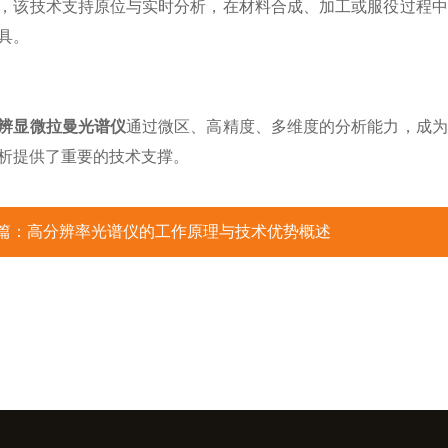
技术支持原位与实时分析，在材料合成、加工或服役过程中
具。
辨显微拉曼光谱仪
通过微区、高精度、多维度的分析能力，成为
析提供了重要的技术支撑。
篇：
高分辨率光谱仪的工作原理与技术优势概述