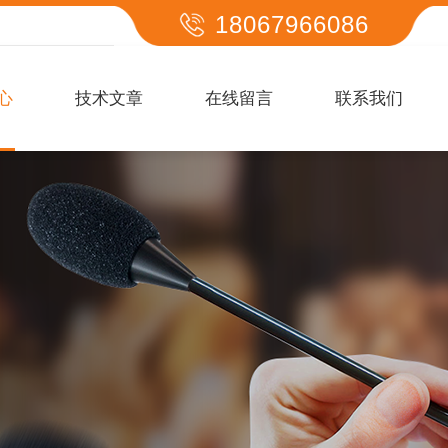
18067966086
心
技术文章
在线留言
联系我们