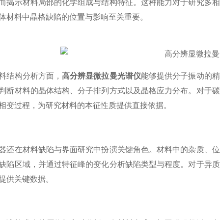
而揭示材料局部的化学组成与结构特征。这种能力对于研究多相
体材料中晶格缺陷的位置与影响至关重要。
结构分析方面，
高分辨显微拉曼光谱仪
能够提供分子振动的精
判断材料的晶体结构、分子排列方式以及晶格应力分布。对于碳
相变过程，为研究材料的本征性质提供直接依据。
在材料缺陷与界面研究中扮演关键角色。材料中的杂质、位
缺陷区域，并通过特征峰的变化分析缺陷类型与程度。对于异质
提供关键数据。