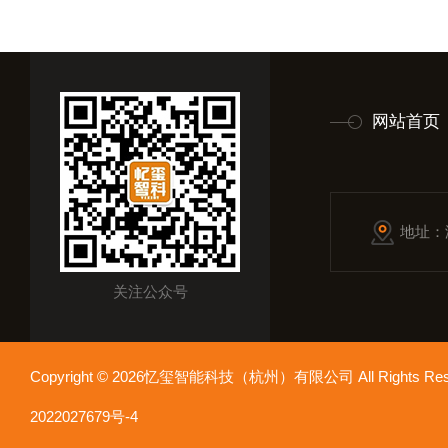
网站首页
地址：
关注公众号
Copyright © 2026忆玺智能科技（杭州）有限公司 All Rights R
2022027679号-4