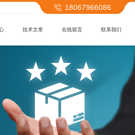
18067966086
心
技术文章
在线留言
联系我们