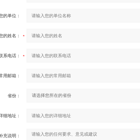
您的单位：
您的姓名：
联系电话：
常用邮箱：
省份：
详细地址：
补充说明：