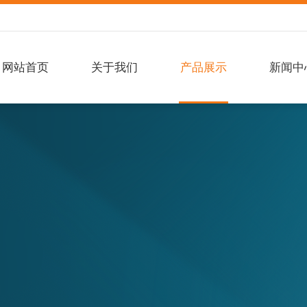
网站首页
关于我们
产品展示
新闻中