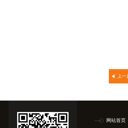
上一
网站首页