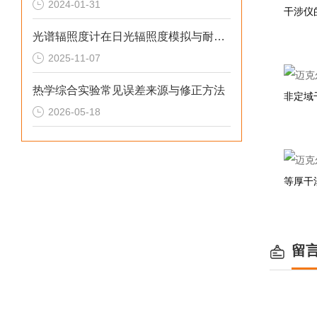
2024-01-31
干涉仪
光谱辐照度计在日光辐照度模拟与耐候性测试中的作用
2025-11-07
热学综合实验常见误差来源与修正方法
非定域
2026-05-18
等厚干
留