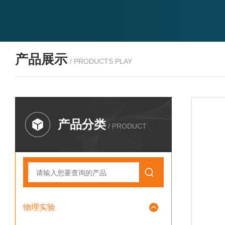
产品展示
/ PRODUCTS PLAY
产品分类
/ PRODUCT
物理实验