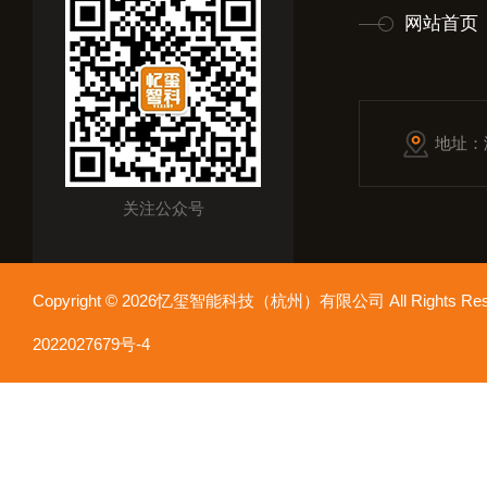
网站首页
地址：
关注公众号
Copyright © 2026忆玺智能科技（杭州）有限公司 All Rights R
2022027679号-4