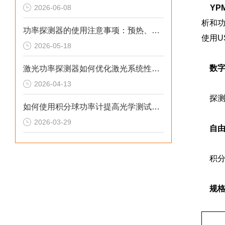
2026-06-08
YP
析和
功率探测器的使用注意事项：预热、零点校正、环境温度影响与清洁维护
使用U
2026-05-18
数
激光功率探测器如何优化激光系统性能？
2026-04-13
探测
如何使用积分球功率计提高光学测试的准确性？
2026-03-29
自
积分
规