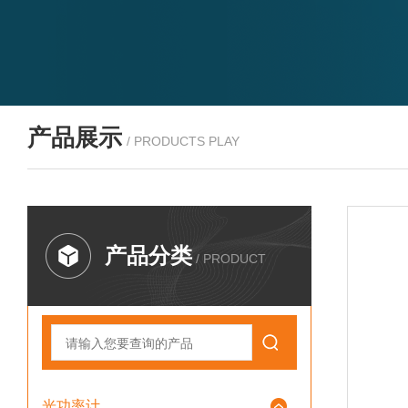
产品展示
/ PRODUCTS PLAY
产品分类
/ PRODUCT
光功率计