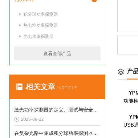
积分球功率探测器
热电堆功率探测器
光电功率探测器
查看全部产品
产
相关文章
/ ARTICLE
YP
功能检
激光功率探测器的定义、测试与安全使用规范
YP
2026-06-22
USB
在复杂光路中集成积分球功率探测器的实用技巧