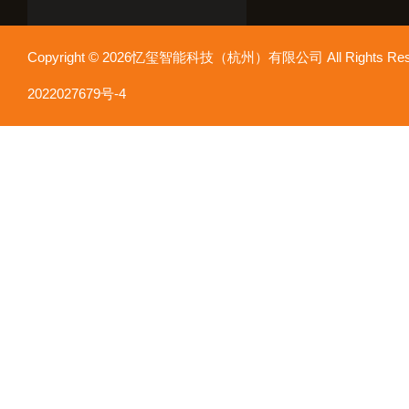
Copyright © 2026忆玺智能科技（杭州）有限公司 All Rights R
2022027679号-4