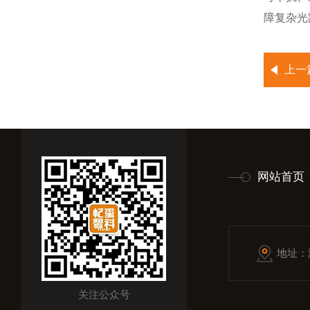
障复杂光
上一
网站首页
地址：
关注公众号