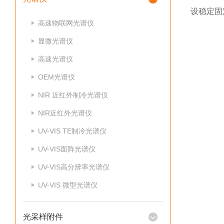
设稳定固
高速物联网光谱仪
显微光谱仪
高速光谱仪
OEM光谱仪
NIR 近红外制冷光谱仪
NIR近红外光谱仪
UV-VIS TE制冷光谱仪
UV-VIS面阵光谱仪
UV-VIS高分辨率光谱仪
UV-VIS 微型光谱仪
光采样附件