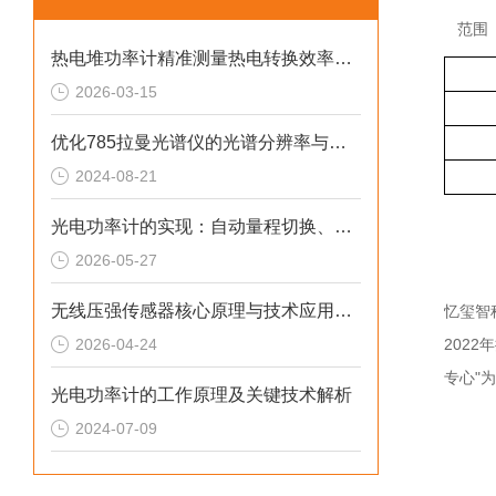
范围
热电堆功率计精准测量热电转换效率的理想工具
2026-03-15
优化785拉曼光谱仪的光谱分辨率与灵敏度
2024-08-21
光电功率计的实现：自动量程切换、温度补偿与数字滤波技术
2026-05-27
无线压强传感器核心原理与技术应用解析
忆玺智
2026-04-24
202
专心"
光电功率计的工作原理及关键技术解析
2024-07-09