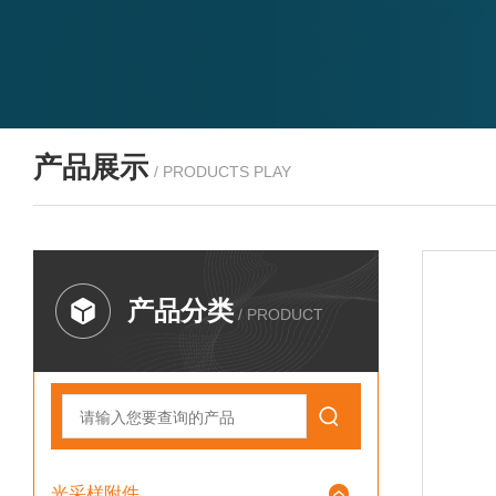
产品展示
/ PRODUCTS PLAY
产品分类
/ PRODUCT
光采样附件