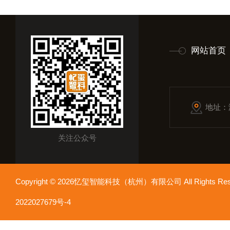
网站首页
地址：
关注公众号
Copyright © 2026忆玺智能科技（杭州）有限公司 All Rights R
2022027679号-4