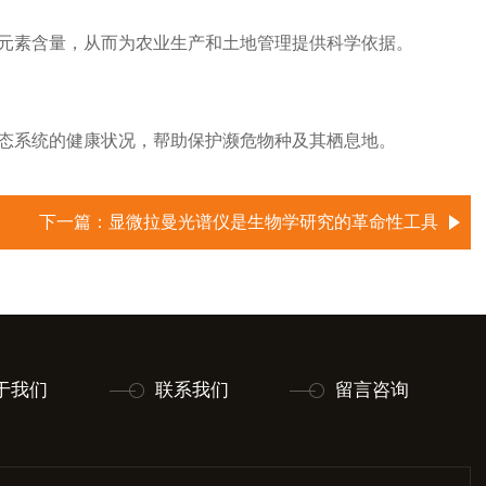
素含量，从而为农业生产和土地管理提供科学依据。
系统的健康状况，帮助保护濒危物种及其栖息地。
下一篇：
显微拉曼光谱仪是生物学研究的革命性工具
于我们
联系我们
留言咨询