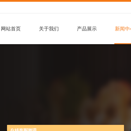
网站首页
关于我们
产品展示
新闻中