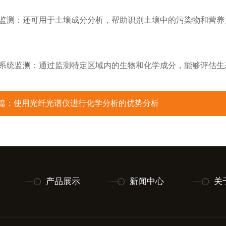
：还可用于土壤成分分析，帮助识别土壤中的污染物和营养元
监测：通过监测特定区域内的生物和化学成分，能够评估生态
篇：
使用光纤光谱仪进行化学分析的优势分析
产品展示
新闻中心
关