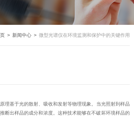
页
>
新闻中心
>
微型光谱仪在环境监测和保护中的关键作用
原理基于光的散射、吸收和发射等物理现象。当光照射到样品
推断出样品的成分和浓度。这种技术能够在不破坏环境样品的