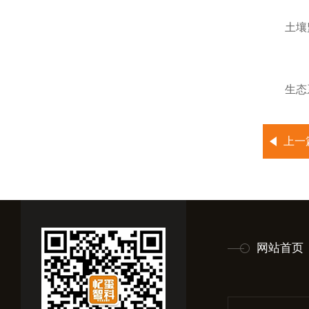
土壤监测
生态系统
上一
网站首页