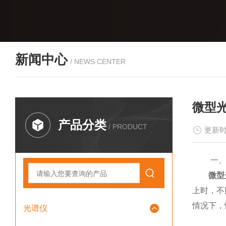
新闻中心
/ NEWS CENTER
微型
产品分类
/ PRODUCT
更新时
一、工
微型
上时，不
情况下，
光谱仪