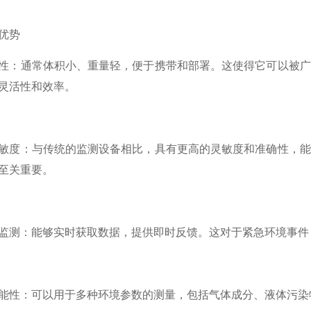
优势
通常体积小、重量轻，便于携带和部署。这使得它可以被广
灵活性和效率。
：与传统的监测设备相比，具有更高的灵敏度和准确性，能
至关重要。
：能够实时获取数据，提供即时反馈。这对于紧急环境事件，
：可以用于多种环境参数的测量，包括气体成分、液体污染