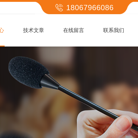
18067966086
心
技术文章
在线留言
联系我们