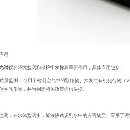
应用
光谱仪
在环境监测和保护中发挥着重要作用，具体应用包括：
监测：可用于检测空气中的颗粒物、挥发性有机化合物（VO
估空气质量，并为制定相关政策提供依据。
：在水体监测中，能够快速识别水中的有害物质。应用于河流