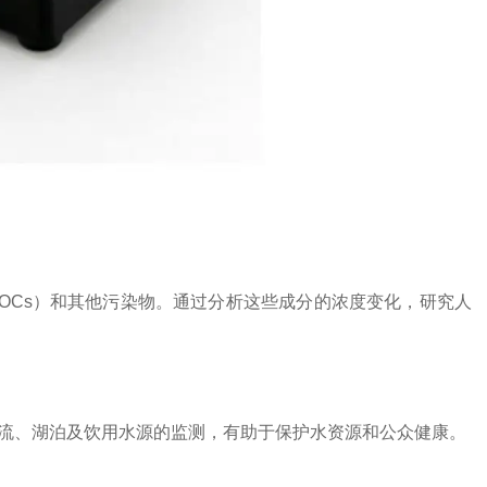
Cs）和其他污染物。通过分析这些成分的浓度变化，研究人
、湖泊及饮用水源的监测，有助于保护水资源和公众健康。