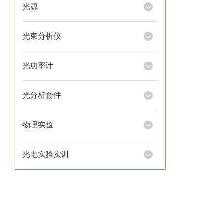
光源
光束分析仪
光功率计
光分析套件
物理实验
光电实验实训