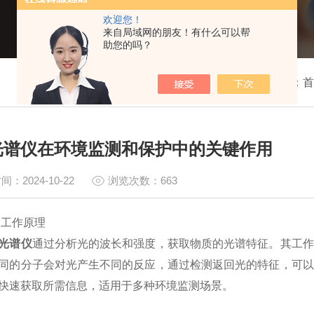
欢迎您！
来自局域网的朋友！有什么可以帮
助您的吗？
我的位置：
首
光谱仪在环境监测和保护中的关键作用
间：2024-10-22
浏览次数：663
作原理
光谱仪
通过分析光的波长和强度，获取物质的光谱特征。其工作
同的分子会对光产生不同的反应，通过检测返回光的特征，可以
快速获取所需信息，适用于多种环境监测场景。