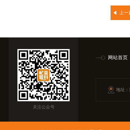
上一
网站首页
地址：
关注公众号