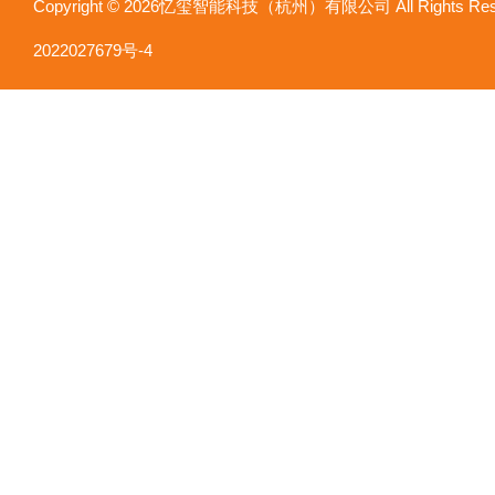
Copyright © 2026忆玺智能科技（杭州）有限公司 All Rights R
2022027679号-4