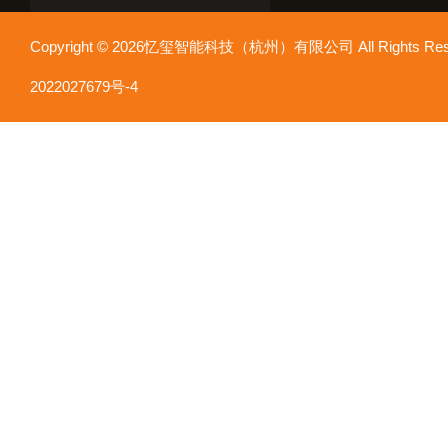
Copyright © 2026忆玺智能科技（杭州）有限公司 All Rights R
2022027679号-4