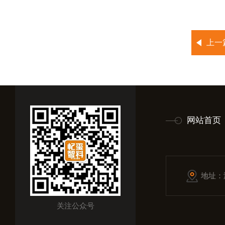
上一
网站首页
地址：
关注公众号