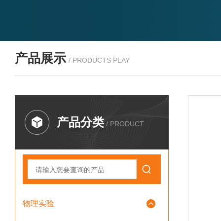
产品展示
/ PRODUCTS PLAY
产品分类
/ PRODUCT
物理实验