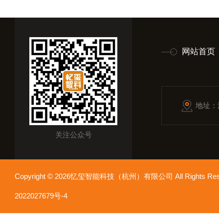
网站首页
地址：
关注公众号
Copyright © 2026忆玺智能科技（杭州）有限公司 All Rights R
2022027679号-4