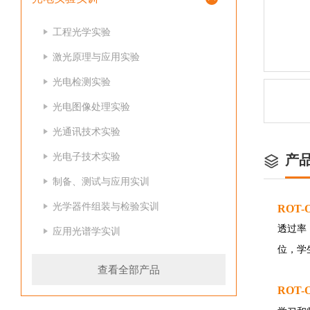
工程光学实验
激光原理与应用实验
光电检测实验
光电图像处理实验
光通讯技术实验
光电子技术实验
产
制备、测试与应用实训
光学器件组装与检验实训
ROT-O
透过率
应用光谱学实训
位，学
查看全部产品
ROT-O