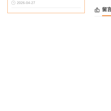
2026-04-27
留