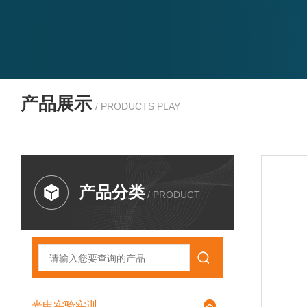
产品展示
/ PRODUCTS PLAY
产品分类
/ PRODUCT
光电实验实训