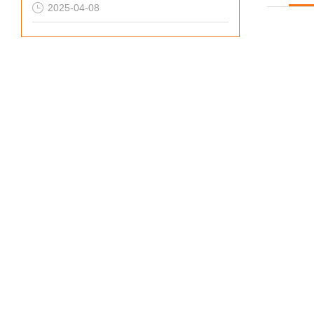
2025-04-08