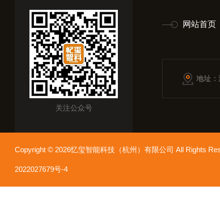
网站首页
地址：
关注公众号
Copyright © 2026忆玺智能科技（杭州）有限公司 All Rights R
2022027679号-4