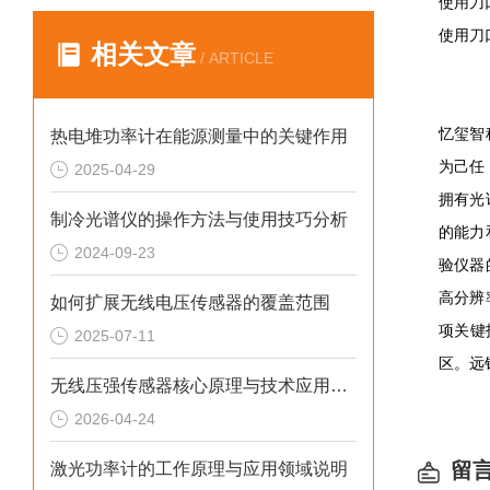
使用刀
使用刀
相关文章
/ ARTICLE
忆玺智
热电堆功率计在能源测量中的关键作用
为己任
2025-04-29
拥有光
制冷光谱仪的操作方法与使用技巧分析
的能力
2024-09-23
验仪器
高分辨
如何扩展无线电压传感器的覆盖范围
项关键
2025-07-11
区。远
无线压强传感器核心原理与技术应用解析
2026-04-24
留
激光功率计的工作原理与应用领域说明