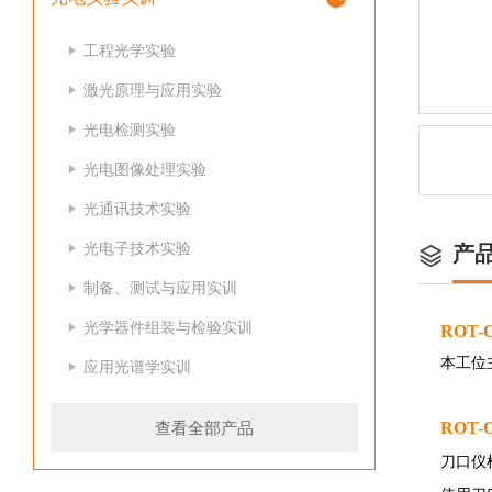
工程光学实验
激光原理与应用实验
光电检测实验
光电图像处理实验
光通讯技术实验
光电子技术实验
产
制备、测试与应用实训
光学器件组装与检验实训
ROT-O
本工位
应用光谱学实训
查看全部产品
ROT-O
刀口仪