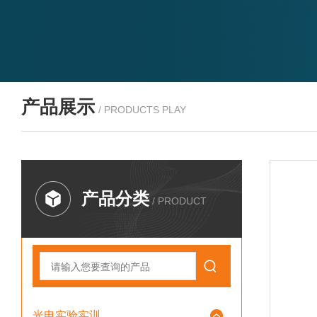
产品展示
/ PRODUCTS PLAY
产品分类
/ PRODUCT
光电实验实训