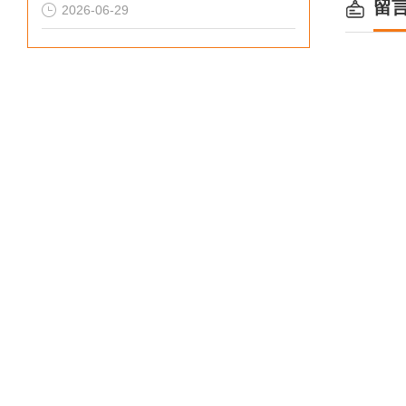
留
2026-06-29