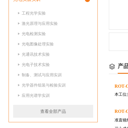
工程光学实验
激光原理与应用实验
光电检测实验
光电图像处理实验
光通讯技术实验
光电子技术实验
产
制备、测试与应用实训
光学器件组装与检验实训
ROT
本工位
应用光谱学实训
查看全部产品
ROT
准直镜