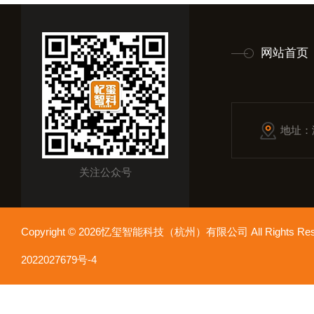
网站首页
地址：
关注公众号
Copyright © 2026忆玺智能科技（杭州）有限公司 All Rights R
2022027679号-4