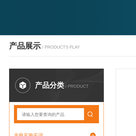
产品展示
/ PRODUCTS PLAY
产品分类
/ PRODUCT
光电实验实训