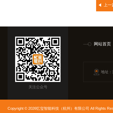
上一
网站首页
地址：
关注公众号
Copyright © 2026忆玺智能科技（杭州）有限公司 All Rights R