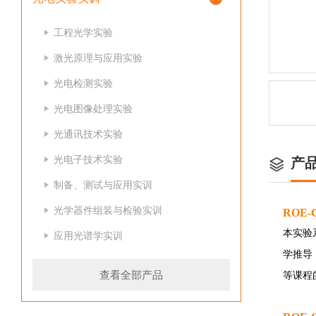
工程光学实验
激光原理与应用实验
光电检测实验
光电图像处理实验
光通讯技术实验
光电子技术实验
产
制备、测试与应用实训
光学器件组装与检验实训
ROE-
本实验
应用光谱学实训
学推导
查看全部产品
等课程