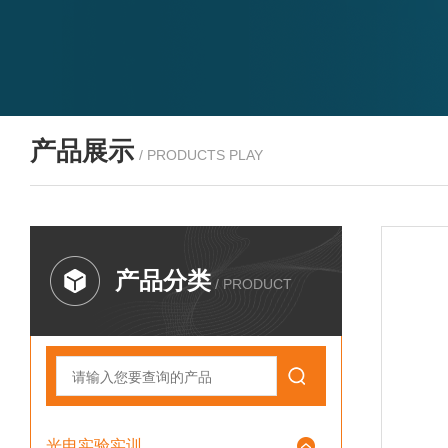
产品展示
/ PRODUCTS PLAY
产品分类
/ PRODUCT
光电实验实训