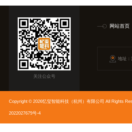
网站首页
地址：
关注公众号
Copyright © 2026忆玺智能科技（杭州）有限公司 All Rights R
2022027679号-4