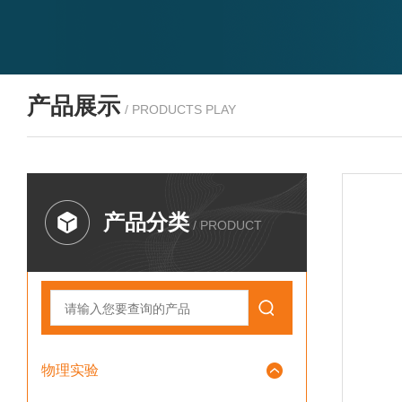
产品展示
/ PRODUCTS PLAY
产品分类
/ PRODUCT
物理实验