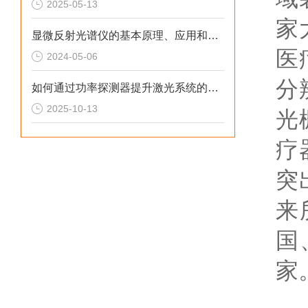
2025-05-13
家
显微反射光谱仪的基本原理、应用和选择指南的概述
医
2024-05-06
分
如何通过功率探测器提升激光系统的性能？
2025-10-13
光
疗
突
来
国
家