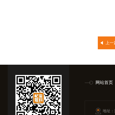
上一
网站首页
地址：