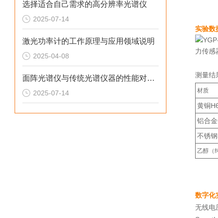
选择适合自己需求的高分辨率光谱仪
2025-07-14
实验数
激光功率计的工作原理与应用领域说明
力传感
2025-04-08
测量结
面阵光谱仪与传统光谱仪器的性能对比分析
材质
2025-07-14
黄铜H
铝合金6
不锈钢
乙醇（
数字化
无线电压