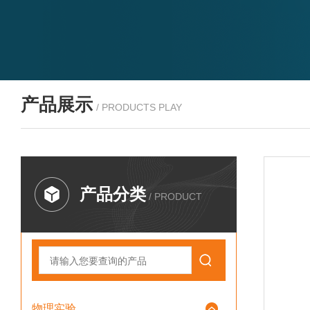
产品展示
/ PRODUCTS PLAY
产品分类
/ PRODUCT
物理实验