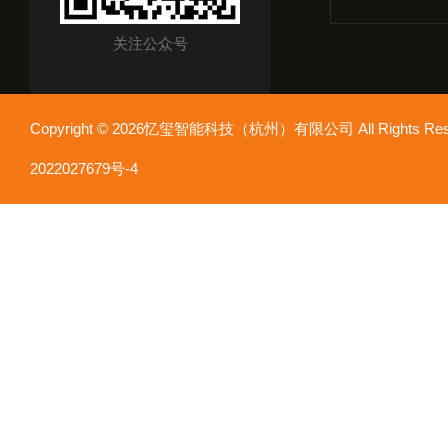
关注公众号
Copyright © 2026忆玺智能科技（杭州）有限公司 All Rights R
2022027679号-4