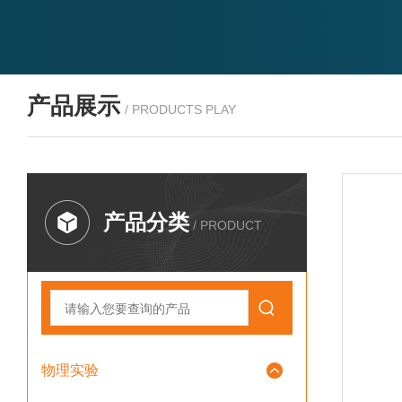
产品展示
/ PRODUCTS PLAY
产品分类
/ PRODUCT
物理实验