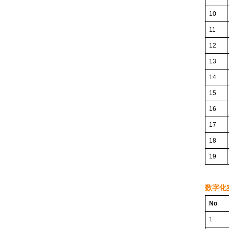
10
11
12
13
14
15
16
17
18
19
数字化实
No
1