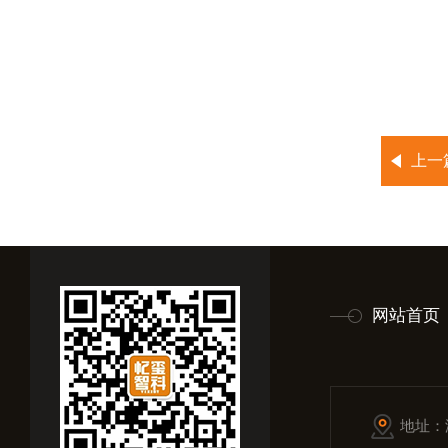
上一
网站首页
地址：