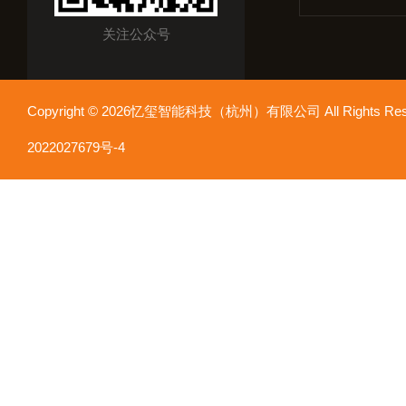
关注公众号
Copyright © 2026忆玺智能科技（杭州）有限公司 All Rights R
2022027679号-4