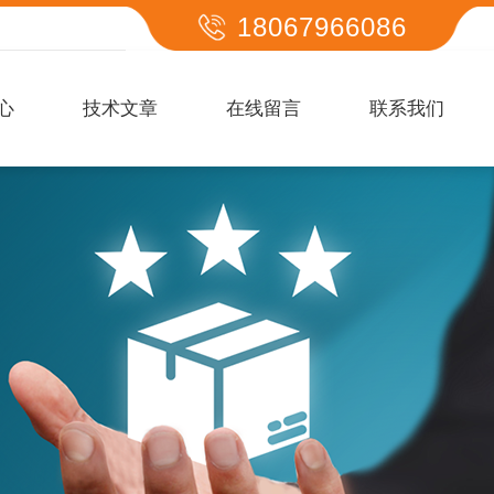
18067966086
心
技术文章
在线留言
联系我们