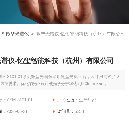
VIS 微型光谱仪
>
微型光谱仪-忆玺智能科技（杭州）有限公司
光谱仪-忆玺智能科技（杭州）有限公司
YSM-8101-01系列微型光谱仪采用微型光机平台，尺寸只有名片大
方便携带。优化的光路设计使光学分辨率达到0.35nm-5nm。
号：
YSM-8101-01
厂商性质：
生产厂家
间：
2026-06-21
访问量：
5298