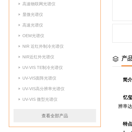
高速物联网光谱仪
显微光谱仪
高速光谱仪
OEM光谱仪
NIR 近红外制冷光谱仪
NIR近红外光谱仪
产
UV-VIS TE制冷光谱仪
UV-VIS面阵光谱仪
简
UV-VIS高分辨率光谱仪
忆玺
UV-VIS 微型光谱仪
辨率达到
查看全部产品
特