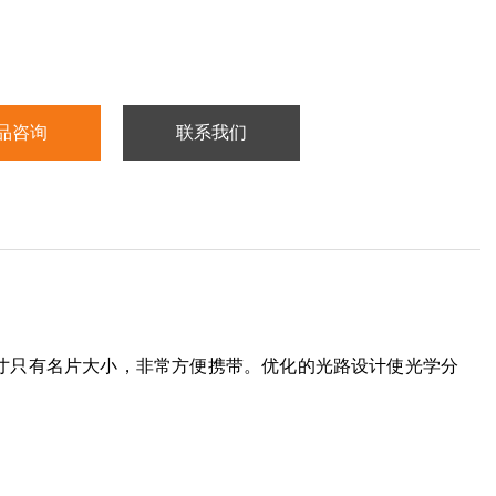
品咨询
联系我们
寸只有名片大小，非常方便携带。优化的光路设计使光学分