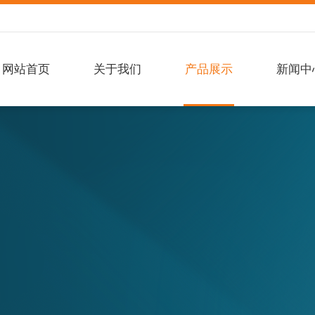
网站首页
关于我们
产品展示
新闻中