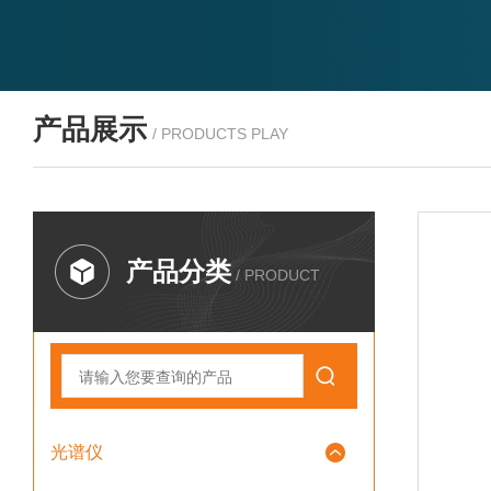
产品展示
/ PRODUCTS PLAY
产品分类
/ PRODUCT
光谱仪