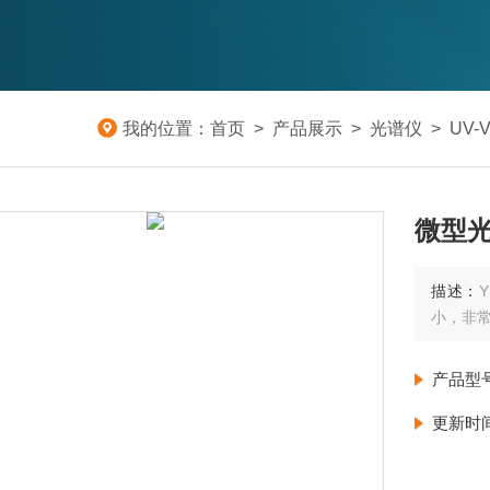
我的位置：
首页
>
产品展示
>
光谱仪
>
UV-
微型
描述：
小，非常
产品型
更新时