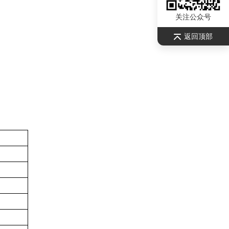
关注公众号
返回顶部